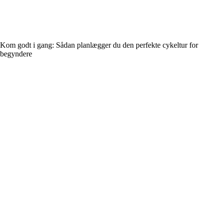
Kom godt i gang: Sådan planlægger du den perfekte cykeltur for
begyndere