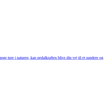
ange ture i naturen, kan pedalkraften blive din vej til et sundere og