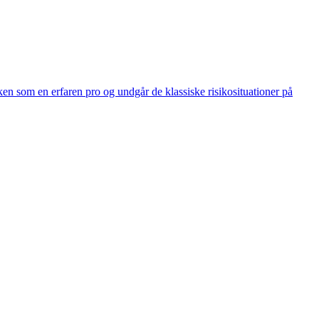
kken som en erfaren pro og undgår de klassiske risikosituationer på