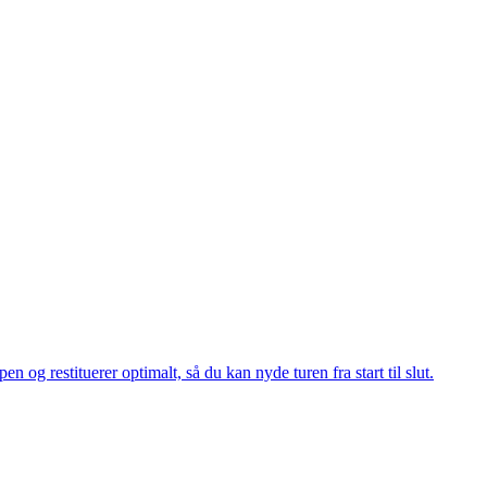
og restituerer optimalt, så du kan nyde turen fra start til slut.