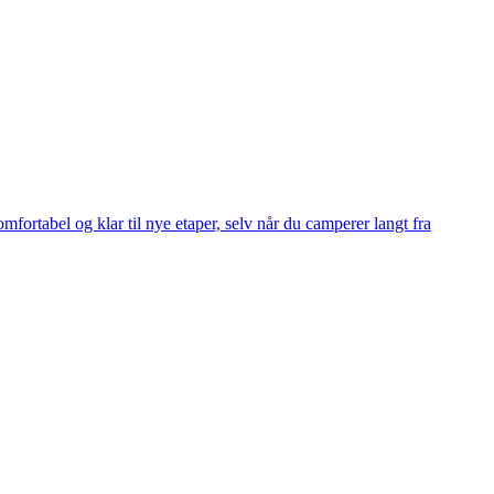
mfortabel og klar til nye etaper, selv når du camperer langt fra